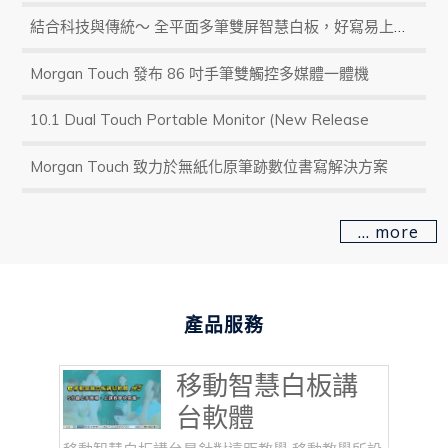
結合科技與傳統～ 全平面多筆雙屏智慧白板，好寫易上手, 平面不卡縫, 新世代智慧教室必備
Morgan Touch 發布 86 吋手筆雙觸控多媒體一體機
10.1 Dual Touch Portable Monitor (New Release
Morgan Touch 致力於無紙化原筆跡數位書寫解決方案
產品服務
移動智慧白板講
台軟體