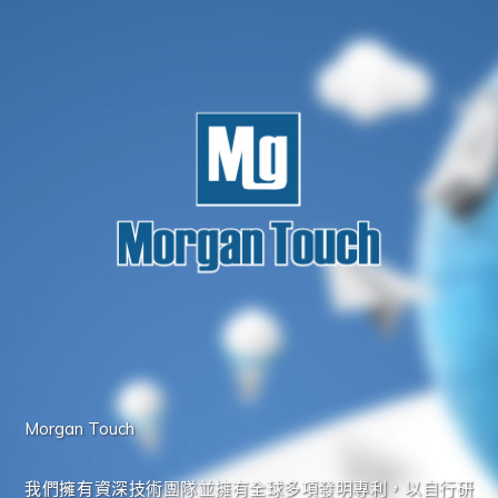
Morgan Touch
我們擁有資深技術團隊並擁有全球多項發明專利，以自行研