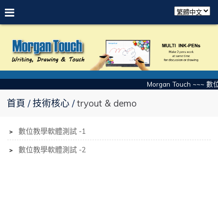
Morgan Touch ~~~
首頁
技術核心
tryout & demo
﹥
數位教學軟體測試 -1
﹥
數位教學軟體測試 -2