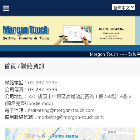
Morgan Touch ~~~ 數
首頁
聯絡資訊
聯絡電話：
03-287-3335
公司傳真：03-287-3336
公司地址：
320 桃園市中壢區高鐵站前西路１段268號18樓-2
(顯示完整Google map)
電子信箱：
marketing@morgan-touch.com
備用聯絡信箱：
marketing@morgan-touch.com