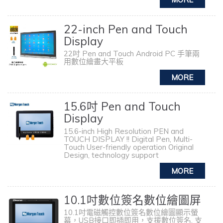
22-inch Pen and Touch
Display
22吋 Pen and Touch Android PC 手筆兩
用數位繪畫大平板
15.6吋 Pen and Touch
Display
15.6-inch High Resolution PEN and
TOUCH DISPLAY !!
Digital Pen, Multi-
Touch
User-friendly operation
Original
Design, technology support
10.1吋數位簽名數位繪圖屏
10.1吋電磁觸控數位簽名數位繪圖顯示螢
幕，USB接口即插即用，支援數位簽名, 支