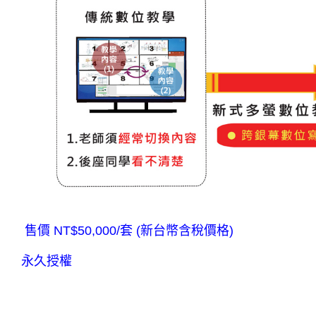
售價 NT$50,000/套 (新台幣含稅價格)
永久授權