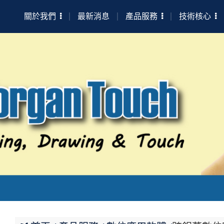
關於我們
最新消息
產品服務
技術核心