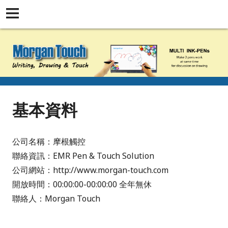
基本資料
公司名稱：摩根觸控
聯絡資訊：EMR Pen & Touch Solution
公司網站：http://www.morgan-touch.com
開放時間：00:00:00-00:00:00 全年無休
聯絡人：Morgan Touch