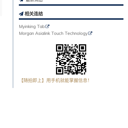
相关连结
Myinking Tab
Morgan Asialink Touch Technology
【随拍即上】用手机就能掌握信息！