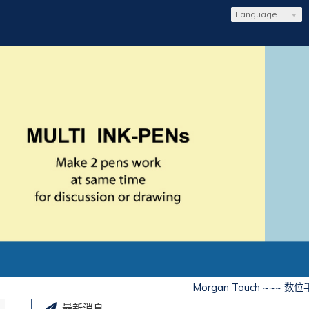
Language
Morgan Touch ~~~ 数
最新消息