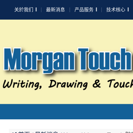
关於我们
最新消息
产品服务
技术核心