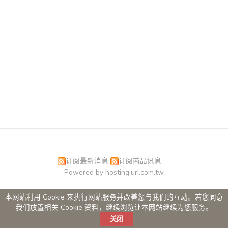
订阅最新消息
订阅商品讯息
Powered by hosting.url.com.tw
本网站利用 Cookie 来执行网站服务并改善您与我们的互动。若您同意
我们放置相关 Cookie 资料，继续浏览让本网站继续为您服务。