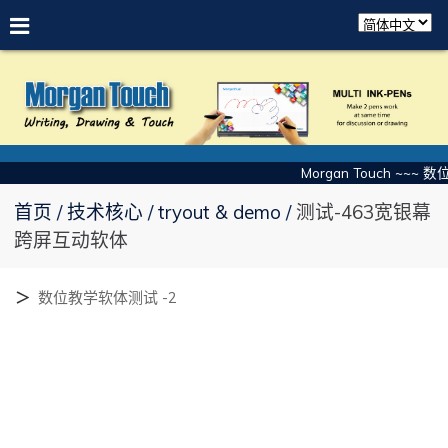
Morgan Touch ~~~
首页
技术核心
tryout & demo
测试-463宽银幕
跨屏互动软体
＞
数位教学软体测试 -2