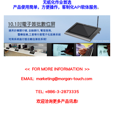
无纸化作业首选
产品使用简单，方便操作，客制化API软体服务
。
<<
FOR MORE INFORMATION >>
EMAIL: marketing@morgan-touch.com
TEL: +886-3-2873335
欢迎洽询更多产品讯息!