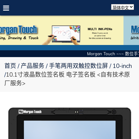
Morgan Touch ~~~ 数位
首页
产品服务
手笔两用双触控数位屏
10-inch
10.1寸液晶数位签名板 电子签名板 <自有技术原
厂服务>