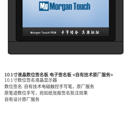
10.1寸液晶数位签名板 电子签名板 <自有技术原厂服务>
10.1寸数位签名液晶显示器
数位签名: 自有技术电磁触控手写笔，原厂服务
原笔迹数位手写，宛如纸张般签名批注效果
自有设计原厂服务