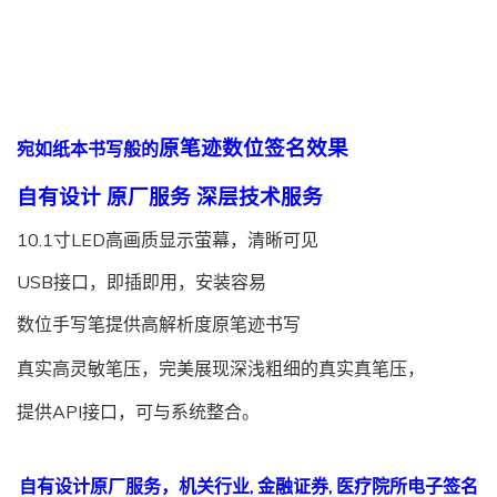
原笔迹数位签名效果
宛如纸本书写般的
自有设计 原厂服务 深层技术服务
10.1寸LED高画质显示萤幕，清晰可见
USB接口，即插即用，安装容易
数位手写笔提供高解析度原笔迹书写
真实高灵敏笔压，
完美展现深浅粗细的真实真笔压，
提供API接口，可与系统整合。
自有设计原厂服务，机关行业, 金融证券, 医疗院所电子签名