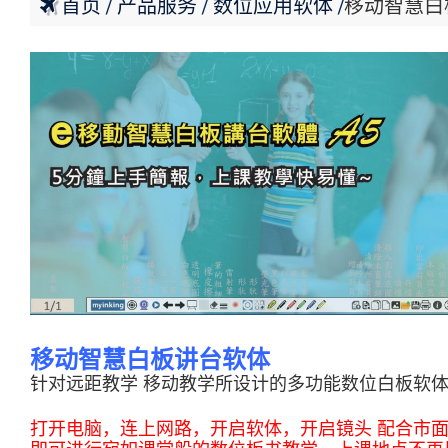
首页
产品服务
数位应用软体
移动智慧白
移动智慧白板讲台软体
针对远距教学 移动教学所设计的多功能数位白板软
打开电脑，连上网路，开启软体，开启镜头 配合市