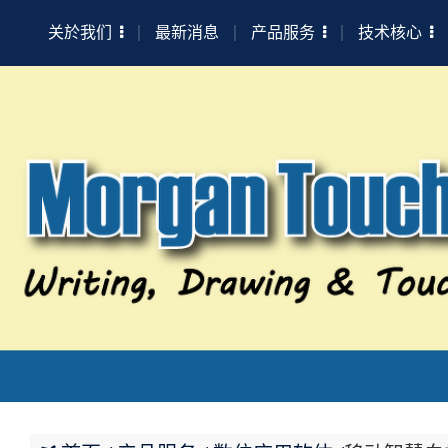
关於我们
最新消息
产品服务
技术核心