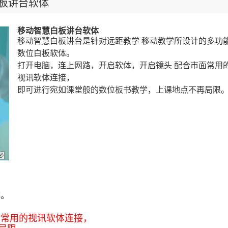
板讲台软体
移动智慧白板讲台软体
移动智慧白板讲台是针对远距教学 移动教学所设计的多功
数位白板软体。
打开电脑，连上网路，开启软体，开启镜头 配合市面常用
视讯软体连接，
即可进行宛如课堂般的数位板书教学，上课地点不再局限
体。
面常用的视讯软体连接，